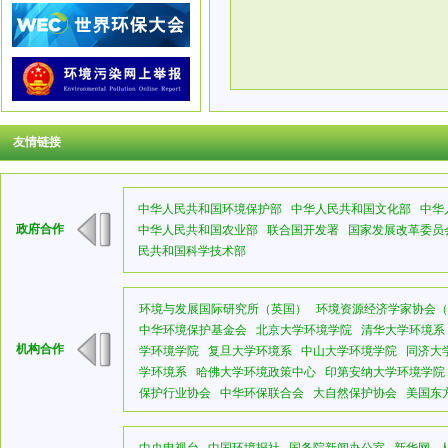
友情链接
中华人民共和国环境保护部
中华人民共和国文化部
中华
政府合作
中华人民共和国农业部
联合国开发署
国家发展改革委员
民共和国科学技术部
环境与发展国际研究所（英国）
环境资源经济学家协会（
中华环境保护基金会
北京大学环境学院
清华大学环境系
机构合作
学环境学院
复旦大学环境系
中山大学环境学院
同济大
学环境系
哈佛大学环境政策中心
印第安纳大学环境学院
保护行业协会
中华环保联合会
大自然保护协会
美国东