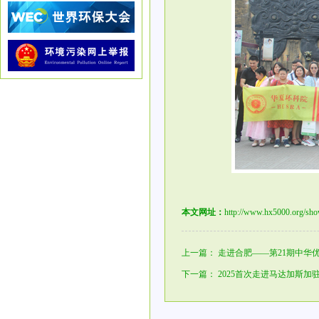
本文网址：
http://www.hx5000.org/sh
上一篇：
走进合肥——第21期中华
下一篇：
2025首次走进马达加斯