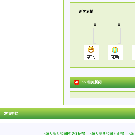
新闻表情
0
0
>>
相关新闻
友情链接
中华人民共和国环境保护部
中华人民共和国文化部
中华