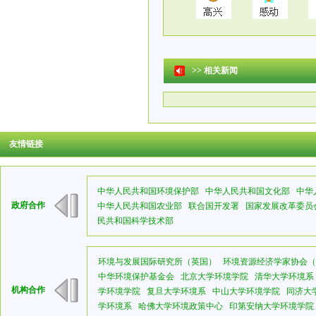
>>
相关新闻
友情链接
中华人民共和国环境保护部
中华人民共和国文化部
中华
政府合作
中华人民共和国农业部
联合国开发署
国家发展改革委员
民共和国科学技术部
环境与发展国际研究所（英国）
环境资源经济学家协会（
中华环境保护基金会
北京大学环境学院
清华大学环境系
机构合作
学环境学院
复旦大学环境系
中山大学环境学院
同济大
学环境系
哈佛大学环境政策中心
印第安纳大学环境学院