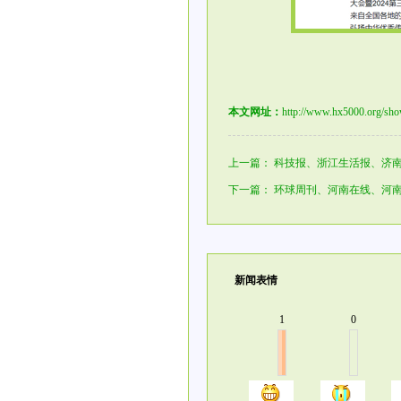
本文网址：
http://www.hx5000.org/sh
上一篇：
科技报、浙江生活报、济南
下一篇：
环球周刊、河南在线、河南
新闻表情
1
0