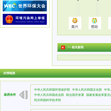
0
0
>>
相关新闻
友情链接
中华人民共和国环境保护部
中华人民共和国文化部
中华
政府合作
中华人民共和国农业部
联合国开发署
国家发展改革委员
民共和国科学技术部